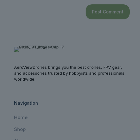
AeroViewDrones brings you the best drones, FPV gear,
and accessories trusted by hobbyists and professionals
worldwide.
Navigation
Home
Shop