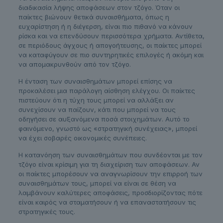
διαδικασία λήψης αποφάσεων στον τζόγο. Όταν οι
παίκτες βιώνουν θετικά συναισθήματα, όπως η
ευχαρίστηση ή η διέγερση, είναι πιο πιθανό να κάνουν
ρίσκα και να επενδύσουν περισσότερα χρήματα. Αντίθετα,
σε περιόδους άγχους ή απογοήτευσης, οι παίκτες μπορεί
να καταφύγουν σε πιο συντηρητικές επιλογές ή ακόμη και
να απομακρυνθούν από τον τζόγο.
Η ένταση των συναισθημάτων μπορεί επίσης να
προκαλέσει μια παράλογη αίσθηση ελέγχου. Οι παίκτες
πιστεύουν ότι η τύχη τους μπορεί να αλλάξει αν
συνεχίσουν να παίζουν, κάτι που μπορεί να τους
οδηγήσει σε αυξανόμενα ποσά στοιχημάτων. Αυτό το
φαινόμενο, γνωστό ως «στρατηγική συνέχειας», μπορεί
να έχει σοβαρές οικονομικές συνέπειες.
Η κατανόηση των συναισθημάτων που συνδέονται με τον
τζόγο είναι κρίσιμη για τη διαχείριση των αποφάσεων. Αν
οι παίκτες μπορέσουν να αναγνωρίσουν την επιρροή των
συναισθημάτων τους, μπορεί να είναι σε θέση να
λαμβάνουν καλύτερες αποφάσεις, προσδιορίζοντας πότε
είναι καιρός να σταματήσουν ή να επαναστατήσουν τις
στρατηγικές τους.