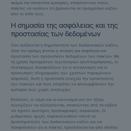
ακόμα πιο immersive εμπειρίες, επιτρέποντας στους
παίκτες να νιώθουν ότι βρίσκονται σε πραγματικό καζίνο
από το σπίτι τους.
Η σημασία της ασφάλειας και της
προστασίας των δεδομένων
Όσο αυξάνεται η δημοτικότητα των διαδικτυακών καζίνο,
τόσο πιο κρίσιμη γίνεται η ανάγκη για ασφάλεια και
προστασία των προσωπικών δεδομένων των παικτών. Με
τη χρήση προηγμένων τεχνολογιών κρυπτογράφησης, οι
πλατφόρμες διασφαλίζουν ότι οι συναλλαγές και οι
προσωπικές πληροφορίες των χρηστών παραμένουν
ασφαλείς. Αυτή η προστασία ενισχύει την εμπιστοσύνη
των παικτών και τους επιτρέπει να απολαμβάνουν την
εμπειρία τους χωρίς ανησυχίες.
Επιπλέον, οι νόμοι και οι κανονισμοί για τον τζόγο
συνεχίζουν να εξελίσσονται, απαιτώντας από τα καζίνο
να τηρούν αυστηρές προδιαγραφές ασφαλείας. Οι
ρυθμιστικές αρχές παρακολουθούν στενά τις
δραστηριότητες των διαδικτυακών καζίνο για να
διασφαλίσουν ότι οι παίκτες προστατεύονται από απάτες