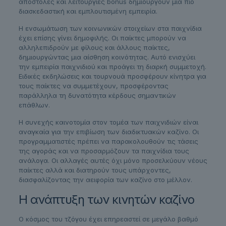
αποστολές και λειτουργίες bonus δημιουργούν μια πιο
διασκεδαστική και εμπλουτισμένη εμπειρία.
Η ενσωμάτωση των κοινωνικών στοιχείων στα παιχνίδια
έχει επίσης γίνει δημοφιλής. Οι παίκτες μπορούν να
αλληλεπιδρούν με φίλους και άλλους παίκτες,
δημιουργώντας μια αίσθηση κοινότητας. Αυτό ενισχύει
την εμπειρία παιχνιδιού και προάγει τη διαρκή συμμετοχή.
Ειδικές εκδηλώσεις και τουρνουά προσφέρουν κίνητρα για
τους παίκτες να συμμετέχουν, προσφέροντας
παράλληλα τη δυνατότητα κέρδους σημαντικών
επάθλων.
Η συνεχής καινοτομία στον τομέα των παιχνιδιών είναι
αναγκαία για την επιβίωση των διαδικτυακών καζίνο. Οι
προγραμματιστές πρέπει να παρακολουθούν τις τάσεις
της αγοράς και να προσαρμόζουν τα παιχνίδια τους
ανάλογα. Οι αλλαγές αυτές όχι μόνο προσελκύουν νέους
παίκτες αλλά και διατηρούν τους υπάρχοντες,
διασφαλίζοντας την αειφορία των καζίνο στο μέλλον.
Η ανάπτυξη των κινητών καζίνο
Ο κόσμος του τζόγου έχει επηρεαστεί σε μεγάλο βαθμό