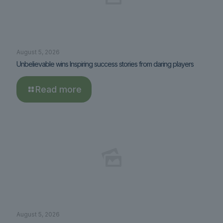
August 5, 2026
Unbelievable wins Inspiring success stories from daring players
Read more
August 5, 2026