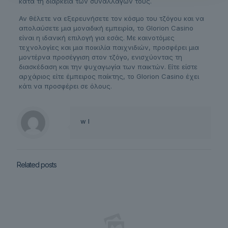
κατά τη διάρκεια των συναλλαγών τους.
Αν θέλετε να εξερευνήσετε τον κόσμο του τζόγου και να
απολαύσετε μια μοναδική εμπειρία, το Glorion Casino
είναι η ιδανική επιλογή για εσάς. Με καινοτόμες
τεχνολογίες και μια ποικιλία παιχνιδιών, προσφέρει μια
μοντέρνα προσέγγιση στον τζόγο, ενισχύοντας τη
διασκέδαση και την ψυχαγωγία των παικτών. Είτε είστε
αρχάριος είτε έμπειρος παίκτης, το Glorion Casino έχει
κάτι να προσφέρει σε όλους.
w l
Related posts