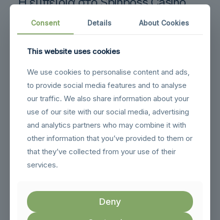
Η εμπειρία στο Spinboss Casino
Το Spinboss Casino προσφέρει μια μοναδική εμπειρία για
Consent
Details
About Cookies
τους λάτρεις των τυχερών παιχνιδιών στην Ελλάδα. Με
μια πλούσια ποικιλία παιχνιδιών που κυμαίνονται από
φρουτάκια έως ζωντανά παιχνίδια καζίνο, οι παίκτες
This website uses cookies
έχουν τη δυνατότητα να εξερευνήσουν τις προτιμήσεις
τους σε ένα φιλικό προς τον χρήστη περιβάλλον. Η
We use cookies to personalise content and ads,
διαδικασία εγγραφής είναι γρήγορη και απλή,
to provide social media features and to analyse
επιτρέποντας στους χρήστες να αρχίσουν αμέσως να
απολαμβάνουν την εμπειρία τους.
our traffic. We also share information about your
use of our site with our social media, advertising
Επιπλέον, το Spinboss Casino παρέχει ποικιλία μπόνους
καλωσορίσματος και προσφορές που ενθαρρύνουν τους
and analytics partners who may combine it with
νέους παίκτες να δοκιμάσουν τα παιχνίδια. Αυτές οι
other information that you’ve provided to them or
προσφορές, αν και ελκυστικές, μπορούν επίσης να
επηρεάσουν την ψυχολογία του τζόγου, καθώς
that they’ve collected from your use of their
δημιουργούν την αίσθηση ότι η νίκη είναι πιο προσιτή.
services.
Είναι σημαντικό οι παίκτες να είναι ενήμεροι για τις
πιθανές παγίδες που μπορεί να κρύβονται πίσω από
αυτές τις προσφορές.
Deny
Η ασφάλεια και η ευκολία στη χρήση είναι επίσης βασικά
στοιχεία της εμπειρίας στο Spinboss. Οι χρήστες μπορούν