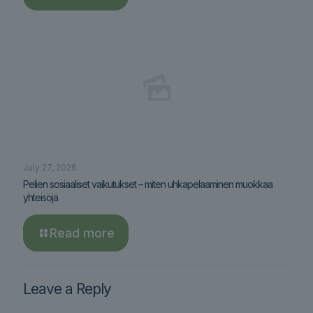
July 27, 2026
Pelien sosiaaliset vaikutukset – miten uhkapelaaminen muokkaa
yhteisöjä
Read more
Leave a Reply