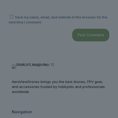
Save my name, email, and website in this browser for the
next time I comment.
AeroViewDrones brings you the best drones, FPV gear,
and accessories trusted by hobbyists and professionals
worldwide.
Navigation