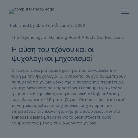
Published by
w l
on
June 9, 2026
The Psychology of Gambling How It Affects Our Decisions
Η φύση του τζόγου και οι
ψυχολογικοί μηχανισμοί
Ο τζόγος είναι μια δραστηριότητα που συνδυάζει την
τύχη με την ψυχολογία. Οι άνθρωποι συχνά συμμετέχουν
σε τυχερά παιχνίδια λόγω της αίσθησης της περιπέτειας
και της διέγερσης που προσφέρει. Η επιθυμία για κέρδος,
η προοπτική της νίκης και η κοινωνική αλληλεπίδραση
συντελούν στην έλξη του τζόγου. Ωστόσο, πίσω από αυτή
τη γοητεία, κρύβονται ψυχολογικοί μηχανισμοί που
επηρεάζουν την ικανότητα λήψης αποφάσεων, και στο
spinboss casino
μπορείτε να το διαπιστώσετε αυτό
λαμβάνοντας μέρος σε διάφορα παιχνίδια.