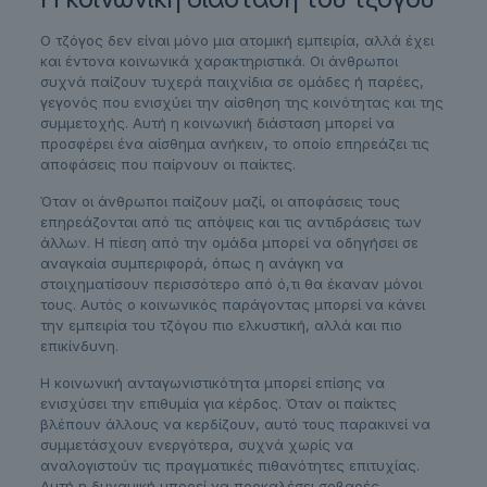
Ο τζόγος δεν είναι μόνο μια ατομική εμπειρία, αλλά έχει
και έντονα κοινωνικά χαρακτηριστικά. Οι άνθρωποι
συχνά παίζουν τυχερά παιχνίδια σε ομάδες ή παρέες,
γεγονός που ενισχύει την αίσθηση της κοινότητας και της
συμμετοχής. Αυτή η κοινωνική διάσταση μπορεί να
προσφέρει ένα αίσθημα ανήκειν, το οποίο επηρεάζει τις
αποφάσεις που παίρνουν οι παίκτες.
Όταν οι άνθρωποι παίζουν μαζί, οι αποφάσεις τους
επηρεάζονται από τις απόψεις και τις αντιδράσεις των
άλλων. Η πίεση από την ομάδα μπορεί να οδηγήσει σε
αναγκαία συμπεριφορά, όπως η ανάγκη να
στοιχηματίσουν περισσότερο από ό,τι θα έκαναν μόνοι
τους. Αυτός ο κοινωνικός παράγοντας μπορεί να κάνει
την εμπειρία του τζόγου πιο ελκυστική, αλλά και πιο
επικίνδυνη.
Η κοινωνική ανταγωνιστικότητα μπορεί επίσης να
ενισχύσει την επιθυμία για κέρδος. Όταν οι παίκτες
βλέπουν άλλους να κερδίζουν, αυτό τους παρακινεί να
συμμετάσχουν ενεργότερα, συχνά χωρίς να
αναλογιστούν τις πραγματικές πιθανότητες επιτυχίας.
Αυτή η δυναμική μπορεί να προκαλέσει σοβαρές