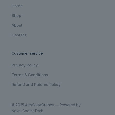
Home
Shop
About
Contact
Customer service
Privacy Policy
Terms & Conditions
Refund and Returns Policy
© 2025 AeroViewDrones — Powered by
NovaLCodingTech