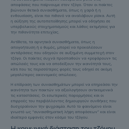
αποφάσεις που παίρνουμε στον τζόγο. Όταν οι παίκτες
βιώνουν θετικά συναισθήματα, όπως η χαρά ή η
ενθουσίαση, είναι πιο πιθανό να αναλάβουν ρίσκα. Αυτή
η αύξηση της αυτοπεποίθησης μπορεί να οδηγήσει σε
υπερβολικούς στοιχηματισμούς και λάθος εκτιμήσεις για
την πιθανότητα επιτυχίας.
Αντίθετα, τα αρνητικά συναισθήματα, όπως η
απογοήτευση ή ο θυμός, μπορεί να προκαλέσουν
αντιδράσεις που οδηγούν σε αυξημένη συμμετοχή στον
τζόγο. Οι παίκτες συχνά προσπαθούν να «ρεφάρουν» τις
απώλειές τους και να αποδείξουν την ικανότητά τους,
κάτι που τις περισσότερες φορές τους οδηγεί σε ακόμη
μεγαλύτερες οικονομικές απώλειες.
Η επίδραση των συναισθημάτων μπορεί να επηρεάσει την
ικανότητα των παικτών να αξιολογήσουν αντικειμενικά
τις καταστάσεις. Οι εσωτερικές παρορμήσεις και οι
επιρροές του περιβάλλοντος δημιουργούν συνθήκες που
δυσχεραίνουν την ψυχραιμία. Αυτό το φαινόμενο είναι
γνωστό ως “συναισθηματική λήψη αποφάσεων” και είναι
ιδιαίτερα εμφανές στον κόσμο του τζόγου.
Η κοινωνική διάσταση του τζόγου