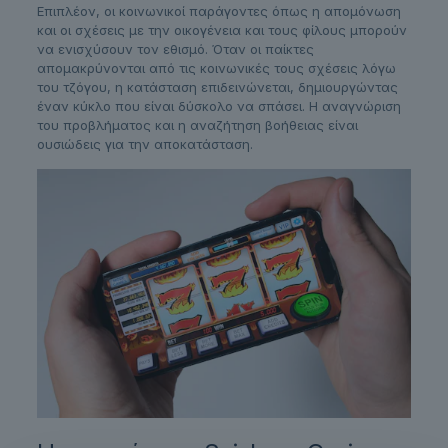
Επιπλέον, οι κοινωνικοί παράγοντες όπως η απομόνωση
και οι σχέσεις με την οικογένεια και τους φίλους μπορούν
να ενισχύσουν τον εθισμό. Όταν οι παίκτες
απομακρύνονται από τις κοινωνικές τους σχέσεις λόγω
του τζόγου, η κατάσταση επιδεινώνεται, δημιουργώντας
έναν κύκλο που είναι δύσκολο να σπάσει. Η αναγνώριση
του προβλήματος και η αναζήτηση βοήθειας είναι
ουσιώδεις για την αποκατάσταση.