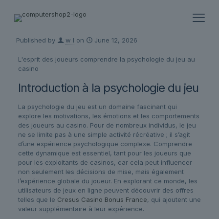
Published by
w l
on
June 12, 2026
L'esprit des joueurs comprendre la psychologie du jeu au
casino
Introduction à la psychologie du jeu
La psychologie du jeu est un domaine fascinant qui
explore les motivations, les émotions et les comportements
des joueurs au casino. Pour de nombreux individus, le jeu
ne se limite pas à une simple activité récréative ; il s’agit
d’une expérience psychologique complexe. Comprendre
cette dynamique est essentiel, tant pour les joueurs que
pour les exploitants de casinos, car cela peut influencer
non seulement les décisions de mise, mais également
l’expérience globale du joueur. En explorant ce monde, les
utilisateurs de jeux en ligne peuvent découvrir des offres
telles que le
Cresus Casino Bonus France
, qui ajoutent une
valeur supplémentaire à leur expérience.