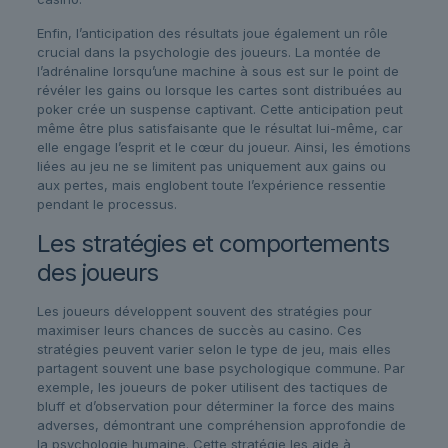
Enfin, l’anticipation des résultats joue également un rôle
crucial dans la psychologie des joueurs. La montée de
l’adrénaline lorsqu’une machine à sous est sur le point de
révéler les gains ou lorsque les cartes sont distribuées au
poker crée un suspense captivant. Cette anticipation peut
même être plus satisfaisante que le résultat lui-même, car
elle engage l’esprit et le cœur du joueur. Ainsi, les émotions
liées au jeu ne se limitent pas uniquement aux gains ou
aux pertes, mais englobent toute l’expérience ressentie
pendant le processus.
Les stratégies et comportements
des joueurs
Les joueurs développent souvent des stratégies pour
maximiser leurs chances de succès au casino. Ces
stratégies peuvent varier selon le type de jeu, mais elles
partagent souvent une base psychologique commune. Par
exemple, les joueurs de poker utilisent des tactiques de
bluff et d’observation pour déterminer la force des mains
adverses, démontrant une compréhension approfondie de
la psychologie humaine. Cette stratégie les aide à