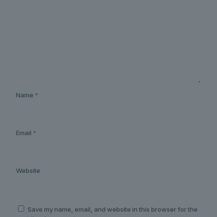
Name
*
Email
*
Website
Save my name, email, and website in this browser for the