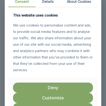
Consent
Details
About Cookies
This website uses cookies
We use cookies to personalise content and ads,
to provide social media features and to analyse
our traffic. We also share information about your
use of our site with our social media, advertising
and analytics partners who may combine it with
other information that you’ve provided to them or
that they’ve collected from your use of their
Cresus Casino et l’expérience de
services.
jeu
Cresus Casino incarne bien la compréhension des
Deny
mécanismes psychologiques liés au jeu en ligne. Avec une
vaste sélection de jeux et des offres promotionnelles
attractives, ce casino en ligne attire les joueurs en
Customize
exploitant leurs motivations et émotions. Le bonus de