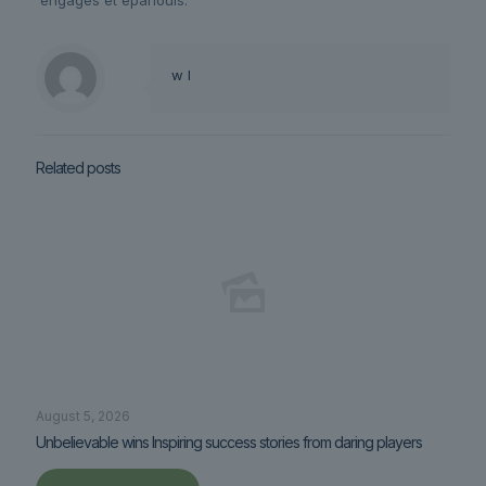
engagés et épanouis.
w l
Related posts
August 5, 2026
Unbelievable wins Inspiring success stories from daring players