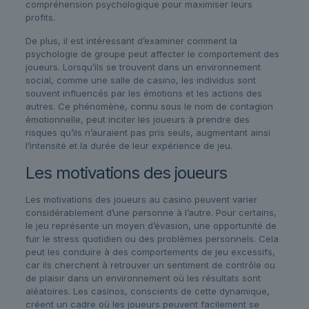
compréhension psychologique pour maximiser leurs
profits.
De plus, il est intéressant d’examiner comment la
psychologie de groupe peut affecter le comportement des
joueurs. Lorsqu’ils se trouvent dans un environnement
social, comme une salle de casino, les individus sont
souvent influencés par les émotions et les actions des
autres. Ce phénomène, connu sous le nom de contagion
émotionnelle, peut inciter les joueurs à prendre des
risques qu’ils n’auraient pas pris seuls, augmentant ainsi
l’intensité et la durée de leur expérience de jeu.
Les motivations des joueurs
Les motivations des joueurs au casino peuvent varier
considérablement d’une personne à l’autre. Pour certains,
le jeu représente un moyen d’évasion, une opportunité de
fuir le stress quotidien ou des problèmes personnels. Cela
peut les conduire à des comportements de jeu excessifs,
car ils cherchent à retrouver un sentiment de contrôle ou
de plaisir dans un environnement où les résultats sont
aléatoires. Les casinos, conscients de cette dynamique,
créent un cadre où les joueurs peuvent facilement se