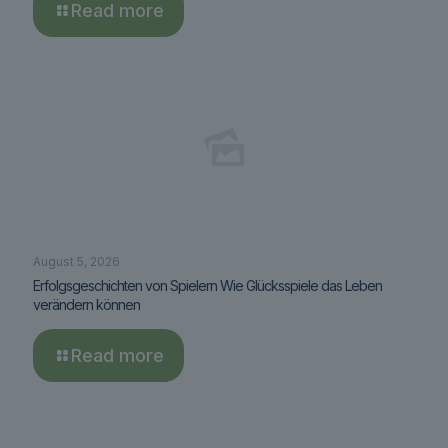
Read more
August 5, 2026
Erfolgsgeschichten von Spielern Wie Glücksspiele das Leben
verändern können
Read more