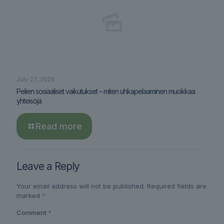
July 27, 2026
Pelien sosiaaliset vaikutukset – miten uhkapelaaminen muokkaa
yhteisöjä
Read more
Leave a Reply
Your email address will not be published.
Required fields are
marked
*
Comment
*