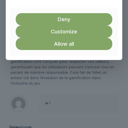
l’expérience utilisateur. Grâce à des analyses approfondies
des comportements des parieurs, la plateforme propose
des recommandations adaptées et des défis sur mesure,
Deny
ce qui augmente l’attrait de l’offre. Cela permet à chaque
utilisateur de vivre une expérience de jeu qui lui est
propre, augmentant ainsi sa satisfaction et sa fidélité.
Customize
Enfin, la sécurité et la responsabilité sont au cœur des
Allow all
préoccupations de 1xBet. La plateforme s’engage à fournir
un environnement de jeu sécurisé, tout en encourageant
des pratiques de jeu responsable. Les initiatives de
gamification sont conçues pour respecter ces valeurs,
garantissant que les utilisateurs peuvent s’amuser tout en
pariant de manière responsable. Cela fait de 1xBet un
acteur clé dans l’évolution de la gamification dans
l’industrie du jeu.
w l
Related posts