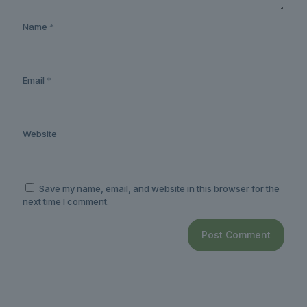
Name
*
Email
*
Website
Save my name, email, and website in this browser for the
next time I comment.