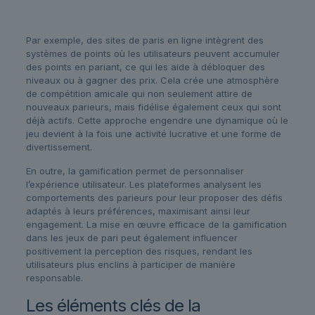
Par exemple, des sites de paris en ligne intègrent des
systèmes de points où les utilisateurs peuvent accumuler
des points en pariant, ce qui les aide à débloquer des
niveaux ou à gagner des prix. Cela crée une atmosphère
de compétition amicale qui non seulement attire de
nouveaux parieurs, mais fidélise également ceux qui sont
déjà actifs. Cette approche engendre une dynamique où le
jeu devient à la fois une activité lucrative et une forme de
divertissement.
En outre, la gamification permet de personnaliser
l’expérience utilisateur. Les plateformes analysent les
comportements des parieurs pour leur proposer des défis
adaptés à leurs préférences, maximisant ainsi leur
engagement. La mise en œuvre efficace de la gamification
dans les jeux de pari peut également influencer
positivement la perception des risques, rendant les
utilisateurs plus enclins à participer de manière
responsable.
Les éléments clés de la