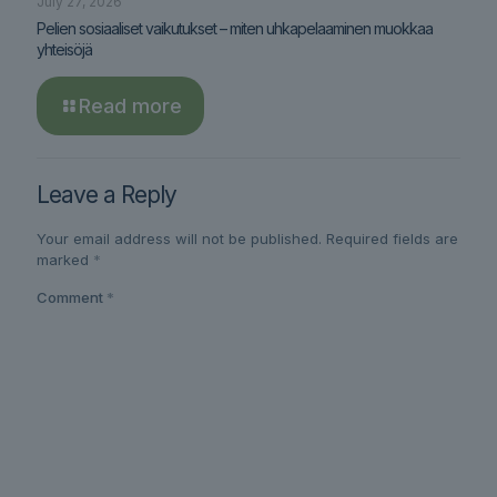
July 27, 2026
Pelien sosiaaliset vaikutukset – miten uhkapelaaminen muokkaa
yhteisöjä
Read more
Leave a Reply
Your email address will not be published.
Required fields are
marked
*
Comment
*