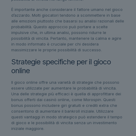
È importante anche considerare il fattore umano nel gioco
d’azzardo. Molti giocatori tendono a scommettere in base
alle emozioni piuttosto che basarsi su analisi razionali delle
probabilità. Questo approccio può portare a scelte
impulsive che, in ultima analisi, possono ridurre le
possibilità di vincita. Pertanto, mantenere la calma e agire
in modo informato è cruciale per chi desidera
massimizzare le proprie possibilità di successo.
Strategie specifiche per il gioco
online
Il gioco online offre una varietà di strategie che possono
essere utilizzate per aumentare le probabilità di vincita.
Una delle strategie più efficaci è quella di approfittare dei
bonus offerti dai casinò online, come Morospin. Questi
bonus possono includere giri gratuiti e crediti extra che
consentono di aumentare il bankroll iniziale. Utilizzare
questi vantaggi in modo strategico può estendere il tempo
di gioco e le possibilità di vincita senza un investimento
iniziale maggiore.