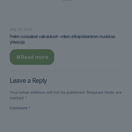
July 27, 2026
Pelien sosiaaliset vaikutukset – miten uhkapelaaminen muokkaa
yhteisöjä
Read more
Leave a Reply
Your email address will not be published.
Required fields are
marked
*
Comment
*