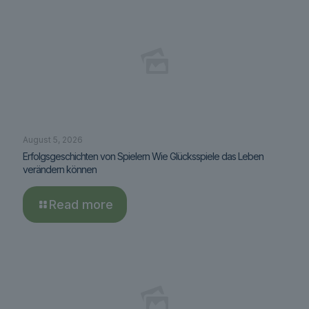
August 5, 2026
Erfolgsgeschichten von Spielern Wie Glücksspiele das Leben
verändern können
Read more