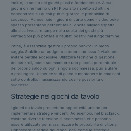
Inoltre, la scelta dei giochi giusti è fondamentale. Alcuni
giochi online hanno un RTP più alto rispetto ad altri, e
concentrarsi su questi può migliorare le probabilità di
successo. Ad esempio, i giochi di carte come il video poker
spesso presentano percentuali di vincita migliori rispetto
alle slot. Investire tempo nella scelta dei giochi più
vantaggiosi può portare a risultati positivi nel lungo termine.
Infine, è essenziale gestire il proprio bankroll in modo
saggio. Stabilire un budget e attenersi ad esso è vitale per
evitare perdite eccessive. Utilizzare tecniche di gestione
del bankroll, come scommettere una piccola percentuale
del proprio saldo su ogni singola scommessa, può aiutare
a prolungare l’esperienza di gioco e mantenere le emozioni
sotto controllo, massimizzando così le possibilità di
successo.
Strategie nei giochi da tavolo
I giochi da tavolo presentano opportunità uniche per
implementare strategie vincenti. Ad esempio, nel blackjack,
esistono diverse tecniche di scommessa che possono
essere utilizzate per massimizzare le probabilità di vittoria.
Conoscere le regole del gioco, così come le strategie